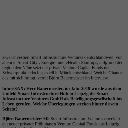
Zwar investiert Smart Infrastructure Ventures deutschlandweit, vor
allem in Smart-City-, Energie- und eHealth-Start-ups, aufgrund der
regionalen Nähe setzt der private Venture Capital Fonds den
Schwerpunkt jedoch speziell in Mitteldeutschland. Welche Chancen
das mit sich bringt, verrät Björn Bauermeister im Interview.
futureSAX: Herr Bauermeister, im Jahr 2019 wurde aus dem
Umfeld Smart Infrastructure Hub in Leipzig die Smart
Infrastructure Ventures GmbH als Beteiligungsgesellschaft ins
Leben gerufen. Welche Überlegungen stecken hinter diesem
Schritt?
Björn Bauermeister
: Mit Smart Infrastructure Ventures erweitert
ein neuer privater Frühphasen Venture Capital Fonds aus Leipzig