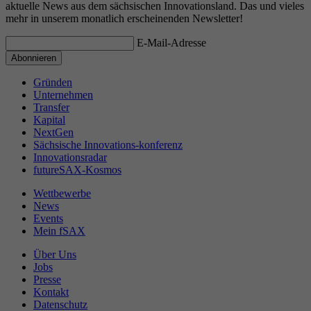
aktuelle News aus dem sächsischen Innovationsland. Das und vieles
mehr in unserem monatlich erscheinenden Newsletter!
E-Mail-Adresse
Gründen
Unternehmen
Transfer
Kapital
NextGen
Sächsische Innovations-konferenz
Innovationsradar
futureSAX-Kosmos
Wettbewerbe
News
Events
Mein fSAX
Über Uns
Jobs
Presse
Kontakt
Datenschutz