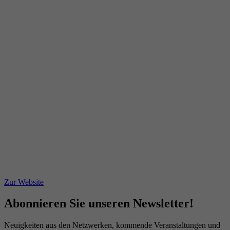
Zur Website
Abonnieren Sie unseren Newsletter!
Neuigkeiten aus den Netzwerken, kommende Veranstaltungen und