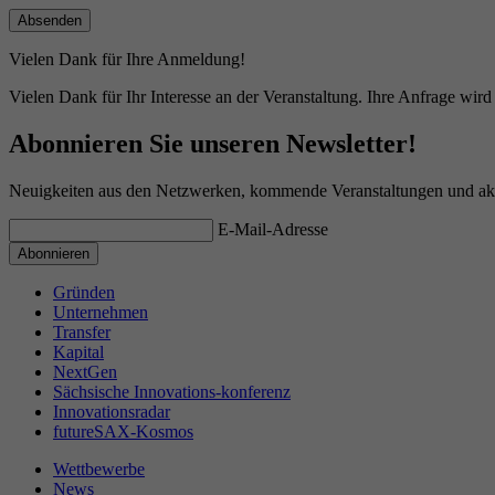
Vielen Dank für Ihre Anmeldung!
Vielen Dank für Ihr Interesse an der Veranstaltung. Ihre Anfrage wir
Abonnieren Sie unseren Newsletter!
Neuigkeiten aus den Netzwerken, kommende Veranstaltungen und aktu
E-Mail-Adresse
Gründen
Unternehmen
Transfer
Kapital
NextGen
Sächsische Innovations-konferenz
Innovationsradar
futureSAX-Kosmos
Wettbewerbe
News