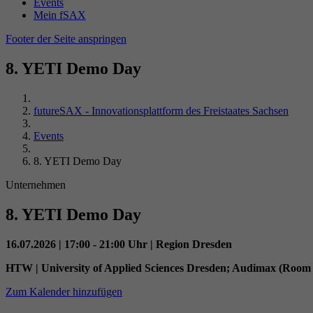
Events
Mein fSAX
Footer der Seite anspringen
8. YETI Demo Day
futureSAX - Innovationsplattform des Freistaates Sachsen
Events
8. YETI Demo Day
Unternehmen
8. YETI Demo Day
16.07.2026 | 17:00 - 21:00 Uhr | Region Dresden
HTW | University of Applied Sciences Dresden; Audimax (Room 
Zum Kalender hinzufügen