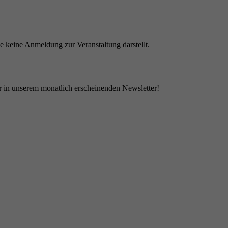
ge keine Anmeldung zur Veranstaltung darstellt.
 in unserem monatlich erscheinenden Newsletter!