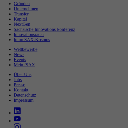
Gründen
Unternehmen
Transfer
Kapital
NextGen
Sächsische Innovations-konferenz
Innovationsradar
futureSAX-Kosmos
Wettbewerbe
News
Events
Mein fSAX
Über Uns
Jobs
Presse
Kontakt
Datenschutz
Impressum