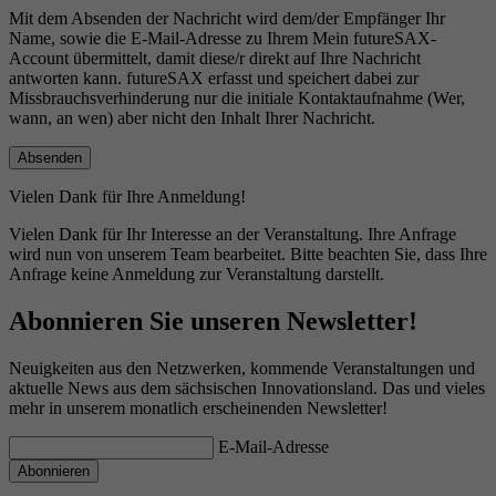
Mit dem Absenden der Nachricht wird dem/der Empfänger Ihr
Name, sowie die E-Mail-Adresse zu Ihrem Mein futureSAX-
Account übermittelt, damit diese/r direkt auf Ihre Nachricht
antworten kann. futureSAX erfasst und speichert dabei zur
Missbrauchsverhinderung nur die initiale Kontaktaufnahme (Wer,
wann, an wen) aber nicht den Inhalt Ihrer Nachricht.
Vielen Dank für Ihre Anmeldung!
Vielen Dank für Ihr Interesse an der Veranstaltung. Ihre Anfrage
wird nun von unserem Team bearbeitet. Bitte beachten Sie, dass Ihre
Anfrage keine Anmeldung zur Veranstaltung darstellt.
Abonnieren Sie unseren Newsletter!
Neuigkeiten aus den Netzwerken, kommende Veranstaltungen und
aktuelle News aus dem sächsischen Innovationsland. Das und vieles
mehr in unserem monatlich erscheinenden Newsletter!
E-Mail-Adresse