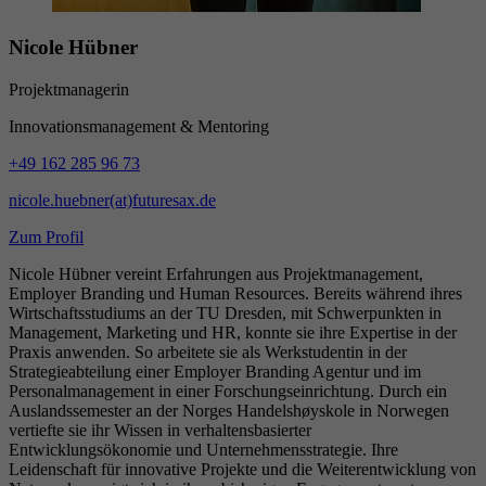
Nicole Hübner
Projektmanagerin
Innovationsmanagement & Mentoring
+49 162 285 96 73
nicole.huebner(at)futuresax.de
Zum Profil
Nicole Hübner vereint Erfahrungen aus Projektmanagement,
Employer Branding und Human Resources. Bereits während ihres
Wirtschaftsstudiums an der TU Dresden, mit Schwerpunkten in
Management, Marketing und HR, konnte sie ihre Expertise in der
Praxis anwenden. So arbeitete sie als Werkstudentin in der
Strategieabteilung einer Employer Branding Agentur und im
Personalmanagement in einer Forschungseinrichtung. Durch ein
Auslandssemester an der Norges Handelshøyskole in Norwegen
vertiefte sie ihr Wissen in verhaltensbasierter
Entwicklungsökonomie und Unternehmensstrategie. Ihre
Leidenschaft für innovative Projekte und die Weiterentwicklung von