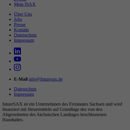
Mein fSAX
Über Uns
Jobs
Presse
Kontakt
Datenschutz
Impressum
E-Mail
info@futuresax.de
Datenschutz
Impressum
futureSAX ist ein Unter­nehmen des Freistaates Sachsen und wird
finanziert mit Steuermitteln auf Grundlage des von den
Abgeordneten des Sächsischen Landtages beschlossenen
Haushaltes.