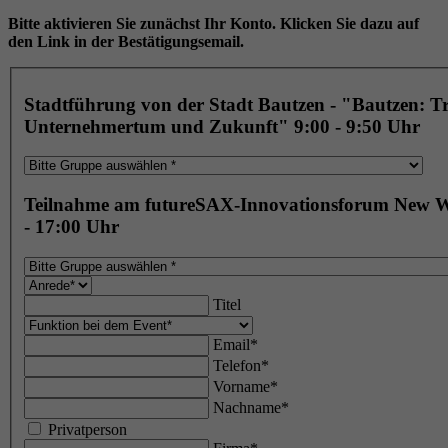
Bitte aktivieren Sie zunächst Ihr Konto. Klicken Sie dazu auf
den Link in der Bestätigungsemail.
Stadtführung von der Stadt Bautzen - "Bautzen: Tr
Unternehmertum und Zukunft" 9:00 - 9:50 Uhr
Teilnahme am futureSAX-Innovationsforum New 
- 17:00 Uhr
Titel
Email*
Telefon*
Vorname*
Nachname*
Privatperson