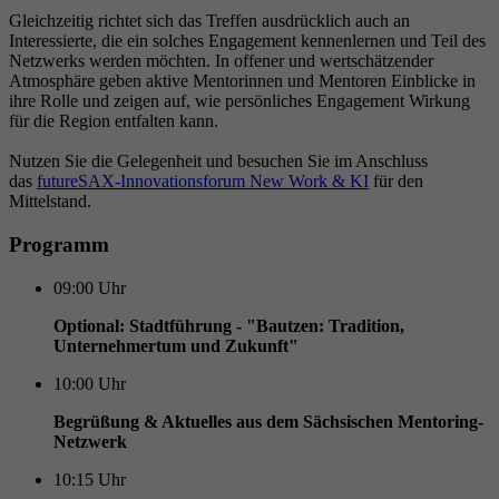
Gleichzeitig richtet sich das Treffen ausdrücklich auch an
Interessierte, die ein solches Engagement kennenlernen und Teil des
Netzwerks werden möchten. In offener und wertschätzender
Atmosphäre geben aktive Mentorinnen und Mentoren Einblicke in
ihre Rolle und zeigen auf, wie persönliches Engagement Wirkung
für die Region entfalten kann.
Nutzen Sie die Gelegenheit und besuchen Sie im Anschluss
das
futureSAX-Innovationsforum New Work & KI
für den
Mittelstand.
Programm
09:00
Uhr
Optional: Stadtführung - "Bautzen: Tradition,
Unternehmertum und Zukunft"
10:00
Uhr
Begrüßung & Aktuelles aus dem Sächsischen Mentoring-
Netzwerk
10:15
Uhr