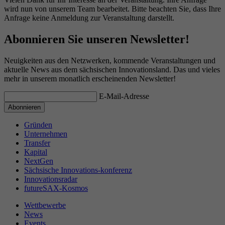
wird nun von unserem Team bearbeitet. Bitte beachten Sie, dass Ihre
Anfrage keine Anmeldung zur Veranstaltung darstellt.
Abonnieren Sie unseren Newsletter!
Neuigkeiten aus den Netzwerken, kommende Veranstaltungen und
aktuelle News aus dem sächsischen Innovationsland. Das und vieles
mehr in unserem monatlich erscheinenden Newsletter!
E-Mail-Adresse
Gründen
Unternehmen
Transfer
Kapital
NextGen
Sächsische Innovations-konferenz
Innovationsradar
futureSAX-Kosmos
Wettbewerbe
News
Events