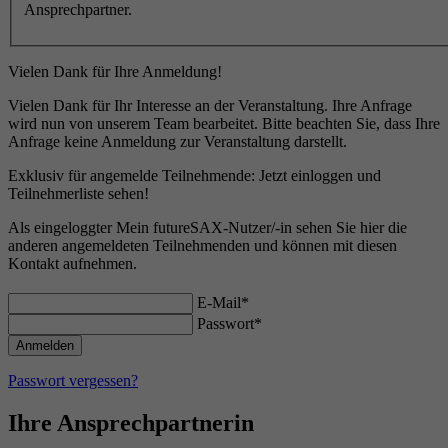
Ansprechpartner.
Vielen Dank für Ihre Anmeldung!
Vielen Dank für Ihr Interesse an der Veranstaltung. Ihre Anfrage
wird nun von unserem Team bearbeitet. Bitte beachten Sie, dass Ihre
Anfrage keine Anmeldung zur Veranstaltung darstellt.
Exklusiv für angemelde Teilnehmende: Jetzt einloggen und
Teilnehmerliste sehen!
Als eingeloggter Mein futureSAX-Nutzer/-in sehen Sie hier die
anderen angemeldeten Teilnehmenden und können mit diesen
Kontakt aufnehmen.
E-Mail*
Passwort*
Passwort vergessen?
Ihre Ansprechpartnerin