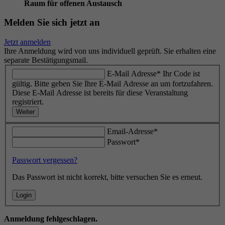
Raum für offenen Austausch
Melden Sie sich jetzt an
Jetzt anmelden
Ihre Anmeldung wird von uns individuell geprüft. Sie erhalten eine
separate Bestätigungsmail.
E-Mail Adresse*
Ihr Code ist
gültig. Bitte geben Sie Ihre E-Mail Adresse an um fortzufahren.
Diese E-Mail Adresse ist bereits für diese Veranstaltung
registriert.
Weiter
Email-Adresse*
Passwort*
Passwort vergessen?
Das Passwort ist nicht korrekt, bitte versuchen Sie es erneut.
Login
Anmeldung fehlgeschlagen.