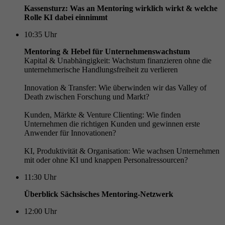
Kassensturz: Was an Mentoring wirklich wirkt & welche
Rolle KI dabei einnimmt
10:35
Uhr
Mentoring & Hebel für Unternehmenswachstum
Kapital & Unabhängigkeit: Wachstum finanzieren ohne die
unternehmerische Handlungsfreiheit zu verlieren
Innovation & Transfer: Wie überwinden wir das Valley of
Death zwischen Forschung und Markt?
Kunden, Märkte & Venture Clienting: Wie finden
Unternehmen die richtigen Kunden und gewinnen erste
Anwender für Innovationen?
KI, Produktivität & Organisation: Wie wachsen Unternehmen
mit oder ohne KI und knappen Personalressourcen?
11:30
Uhr
Überblick Sächsisches Mentoring-Netzwerk
12:00
Uhr