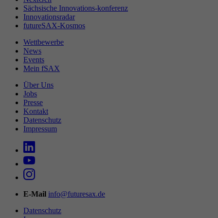
Sächsische Innovations-konferenz
Innovationsradar
futureSAX-Kosmos
Wettbewerbe
News
Events
Mein fSAX
Über Uns
Jobs
Presse
Kontakt
Datenschutz
Impressum
E-Mail
info@futuresax.de
Datenschutz