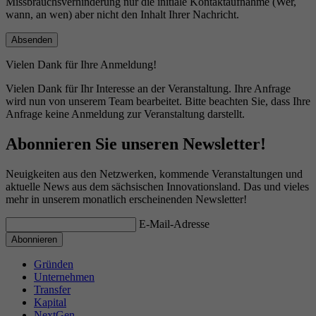
Missbrauchsverhinderung nur die initiale Kontaktaufnahme (Wer,
wann, an wen) aber nicht den Inhalt Ihrer Nachricht.
Vielen Dank für Ihre Anmeldung!
Vielen Dank für Ihr Interesse an der Veranstaltung. Ihre Anfrage
wird nun von unserem Team bearbeitet. Bitte beachten Sie, dass Ihre
Anfrage keine Anmeldung zur Veranstaltung darstellt.
Abonnieren Sie unseren Newsletter!
Neuigkeiten aus den Netzwerken, kommende Veranstaltungen und
aktuelle News aus dem sächsischen Innovationsland. Das und vieles
mehr in unserem monatlich erscheinenden Newsletter!
E-Mail-Adresse
Gründen
Unternehmen
Transfer
Kapital
NextGen