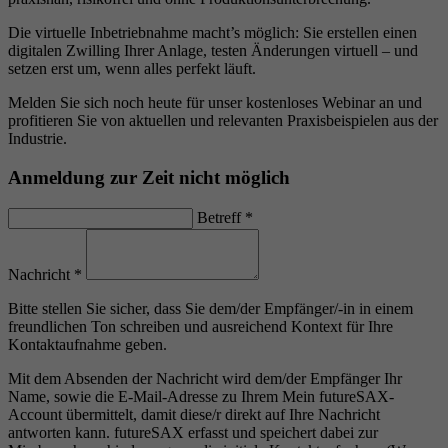
Die virtuelle Inbetriebnahme macht’s möglich: Sie erstellen einen
digitalen Zwilling Ihrer Anlage, testen Änderungen virtuell – und
setzen erst um, wenn alles perfekt läuft.
Melden Sie sich noch heute für unser kostenloses Webinar an und
profitieren Sie von aktuellen und relevanten Praxisbeispielen aus der
Industrie.
Anmeldung zur Zeit nicht möglich
Betreff
*
Nachricht
*
Bitte stellen Sie sicher, dass Sie dem/der Empfänger/-in in einem
freundlichen Ton schreiben und ausreichend Kontext für Ihre
Kontaktaufnahme geben.
Mit dem Absenden der Nachricht wird dem/der Empfänger Ihr
Name, sowie die E-Mail-Adresse zu Ihrem Mein futureSAX-
Account übermittelt, damit diese/r direkt auf Ihre Nachricht
antworten kann. futureSAX erfasst und speichert dabei zur