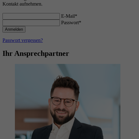
Kontakt aufnehmen.
E-Mail*
Passwort*
Passwort vergessen?
Ihr Ansprechpartner