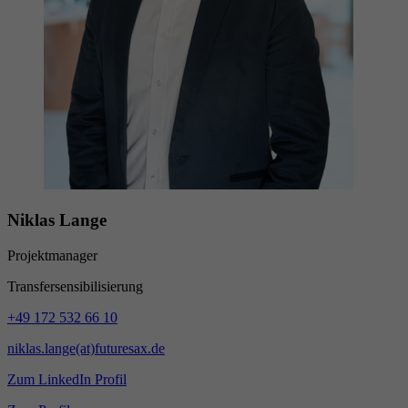
Niklas Lange
Projektmanager
Transfersensibilisierung
+49 172 532 66 10
niklas.lange(at)futuresax.de
Zum LinkedIn Profil