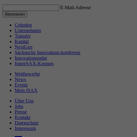
E-Mail-Adresse
Gründen
Unternehmen
Transfer
Kapital
NextGen
Sächsische Innovations-konferenz
Innovationsradar
futureSAX-Kosmos
Wettbewerbe
News
Events
Mein fSAX
Über Uns
Jobs
Presse
Kontakt
Datenschutz
Impressum