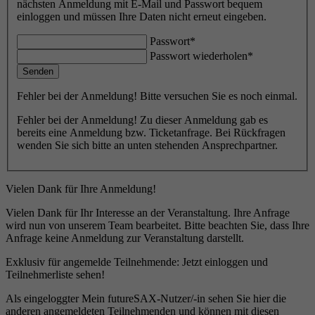
nächsten Anmeldung mit E-Mail und Passwort bequem
einloggen und müssen Ihre Daten nicht erneut eingeben.
Passwort*
Passwort wiederholen*
Senden
Fehler bei der Anmeldung! Bitte versuchen Sie es noch einmal.
Fehler bei der Anmeldung! Zu dieser Anmeldung gab es
bereits eine Anmeldung bzw. Ticketanfrage. Bei Rückfragen
wenden Sie sich bitte an unten stehenden Ansprechpartner.
Vielen Dank für Ihre Anmeldung!
Vielen Dank für Ihr Interesse an der Veranstaltung. Ihre Anfrage
wird nun von unserem Team bearbeitet. Bitte beachten Sie, dass Ihre
Anfrage keine Anmeldung zur Veranstaltung darstellt.
Exklusiv für angemelde Teilnehmende: Jetzt einloggen und
Teilnehmerliste sehen!
Als eingeloggter Mein futureSAX-Nutzer/-in sehen Sie hier die
anderen angemeldeten Teilnehmenden und können mit diesen