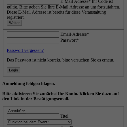
E-Mail Adresse*
Ihr Code ist
gültig. Bitte geben Sie Ihre E-Mail Adresse an um fortzufahren.
Diese E-Mail Adresse ist bereits für diese Veranstaltung
registriert.
Weiter
Email-Adresse*
Passwort*
Passwort vergessen?
Das Passwort ist nicht korrekt, bitte versuchen Sie es erneut.
Login
Anmeldung fehlgeschlagen.
Bitte aktivieren Sie zunächst Ihr Konto. Klicken Sie dazu auf
den Link in der Bestätigungsemail.
Titel