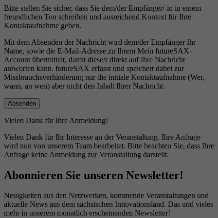
Bitte stellen Sie sicher, dass Sie dem/der Empfänger/-in in einem
freundlichen Ton schreiben und ausreichend Kontext für Ihre
Kontaktaufnahme geben.
Mit dem Absenden der Nachricht wird dem/der Empfänger Ihr
Name, sowie die E-Mail-Adresse zu Ihrem Mein futureSAX-
Account übermittelt, damit diese/r direkt auf Ihre Nachricht
antworten kann. futureSAX erfasst und speichert dabei zur
Missbrauchsverhinderung nur die initiale Kontaktaufnahme (Wer,
wann, an wen) aber nicht den Inhalt Ihrer Nachricht.
Vielen Dank für Ihre Anmeldung!
Vielen Dank für Ihr Interesse an der Veranstaltung. Ihre Anfrage
wird nun von unserem Team bearbeitet. Bitte beachten Sie, dass Ihre
Anfrage keine Anmeldung zur Veranstaltung darstellt.
Abonnieren Sie unseren Newsletter!
Neuigkeiten aus den Netzwerken, kommende Veranstaltungen und
aktuelle News aus dem sächsischen Innovationsland. Das und vieles
mehr in unserem monatlich erscheinenden Newsletter!