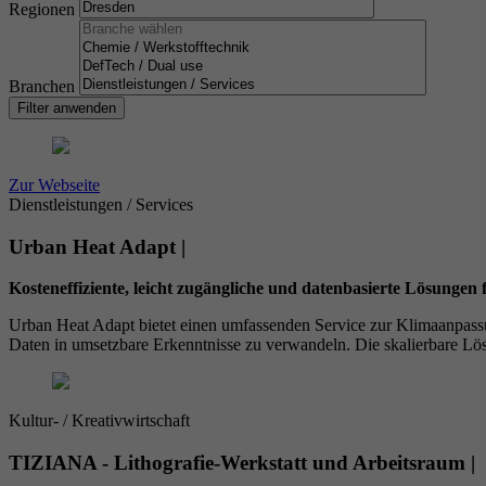
Regionen
Branchen
Filter anwenden
Zur Webseite
Dienstleistungen / Services
Urban Heat Adapt |
Kosteneffiziente, leicht zugängliche und datenbasierte Lösungen
Urban Heat Adapt bietet einen umfassenden Service zur Klimaanpassu
Daten in umsetzbare Erkenntnisse zu verwandeln. Die skalierbare Lösu
Kultur- / Kreativwirtschaft
TIZIANA - Lithografie-Werkstatt und Arbeitsraum |