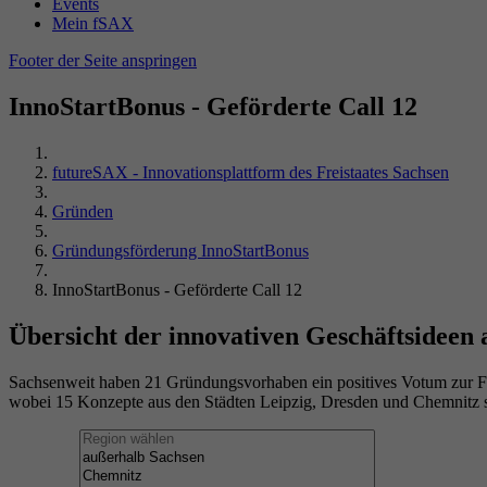
Events
Mein fSAX
Footer der Seite anspringen
InnoStartBonus - Geförderte Call 12
futureSAX - Innovationsplattform des Freistaates Sachsen
Gründen
Gründungsförderung InnoStartBonus
InnoStartBonus - Geförderte Call 12
Übersicht der innovativen Geschäftsideen 
Sachsenweit haben 21 Gründungsvorhaben ein positives Votum zur F
wobei 15 Konzepte aus den Städten Leipzig, Dresden und Chemnitz 