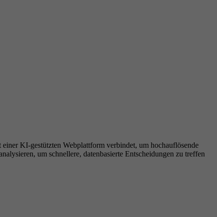
 einer KI-gestützten Webplattform verbindet, um hochauflösende
nalysieren, um schnellere, datenbasierte Entscheidungen zu treffen