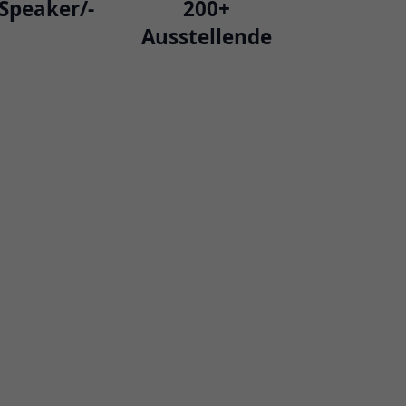
Speaker/-
200+
Ausstellende