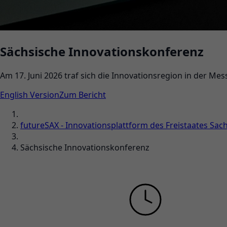
Sächsische Innovationskonferenz
Am 17. Juni 2026 traf sich die Innovationsregion in der Me
English Version
Zum Bericht
futureSAX - Innovationsplattform des Freistaates Sac
Sächsische Innovationskonferenz