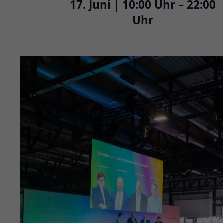
17. Juni | 10:00 Uhr – 22:00
Uhr