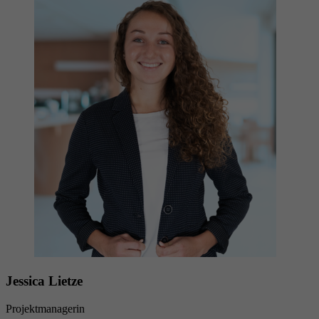
Jessica Lietze
Projektmanagerin