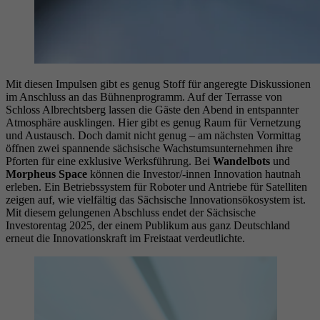
Mit diesen Impulsen gibt es genug Stoff für angeregte Diskussionen
im Anschluss an das Bühnenprogramm. Auf der Terrasse von
Schloss Albrechtsberg lassen die Gäste den Abend in entspannter
Atmosphäre ausklingen. Hier gibt es genug Raum für Vernetzung
und Austausch. Doch damit nicht genug – am nächsten Vormittag
öffnen zwei spannende sächsische Wachstumsunternehmen ihre
Pforten für eine exklusive Werksführung. Bei
Wandelbots
und
Morpheus Space
können die Investor/-innen Innovation hautnah
erleben. Ein Betriebssystem für Roboter und Antriebe für Satelliten
zeigen auf, wie vielfältig das Sächsische Innovationsökosystem ist.
Mit diesem gelungenen Abschluss endet der Sächsische
Investorentag 2025, der einem Publikum aus ganz Deutschland
erneut die Innovationskraft im Freistaat verdeutlichte.