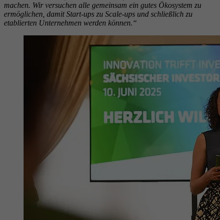
machen. Wir versuchen alle gemeinsam ein gutes Ökosystem zu
ermöglichen, damit Start-ups zu Scale-ups und schließlich zu
etablierten Unternehmen werden können.“