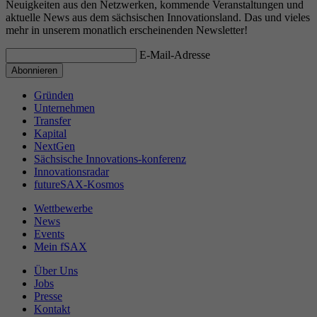
Neuigkeiten aus den Netzwerken, kommende Veranstaltungen und
aktuelle News aus dem sächsischen Innovationsland. Das und vieles
mehr in unserem monatlich erscheinenden Newsletter!
E-Mail-Adresse
Gründen
Unternehmen
Transfer
Kapital
NextGen
Sächsische Innovations-konferenz
Innovationsradar
futureSAX-Kosmos
Wettbewerbe
News
Events
Mein fSAX
Über Uns
Jobs
Presse
Kontakt