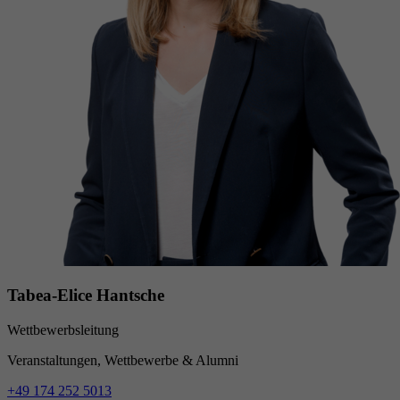
Tabea-Elice Hantsche
Wettbewerbsleitung
Veranstaltungen, Wettbewerbe & Alumni
+49 174 252 5013