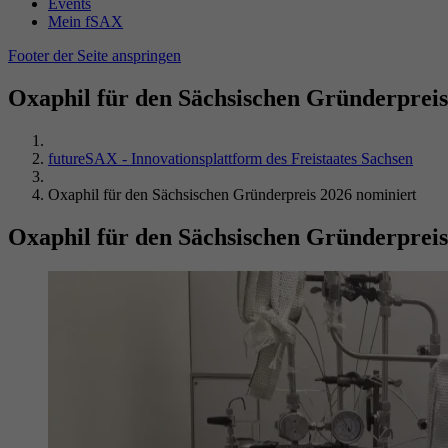
Events
Mein fSAX
Footer der Seite anspringen
Oxaphil für den Sächsischen Gründerpreis
futureSAX - Innovationsplattform des Freistaates Sachsen
Oxaphil für den Sächsischen Gründerpreis 2026 nominiert
Oxaphil für den Sächsischen Gründerpreis