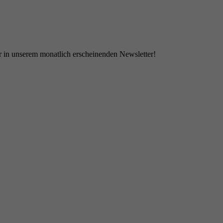
 in unserem monatlich erscheinenden Newsletter!