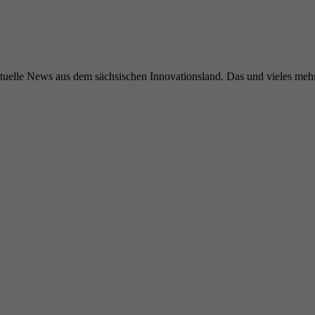
elle News aus dem sächsischen Innovationsland. Das und vieles mehr