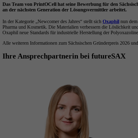
Das Team von PrintOCell hat seine Bewerbung für den Sächsisch
an der nächsten Generation der Lösungsvermittler arbeitet.
In der Kategorie „Newcomer des Jahres“ stellt sich
Oxaphil
nun dem W
Pharma und Kosmetik. Die Materialien verbessern die Löslichkeit und 
Oxaphil neue Standards für industrielle Herstellung der Polyoxazoline
Alle weiteren Informationen zum Sächsischen Gründerpreis 2026 un
Ihre Ansprechpartnerin bei futureSAX