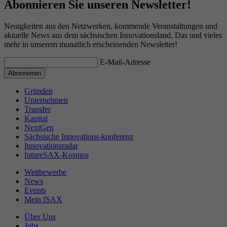
Abonnieren Sie unseren Newsletter!
Neuigkeiten aus den Netzwerken, kommende Veranstaltungen und
aktuelle News aus dem sächsischen Innovationsland. Das und vieles
mehr in unserem monatlich erscheinenden Newsletter!
E-Mail-Adresse
Gründen
Unternehmen
Transfer
Kapital
NextGen
Sächsische Innovations-konferenz
Innovationsradar
futureSAX-Kosmos
Wettbewerbe
News
Events
Mein fSAX
Über Uns
Jobs