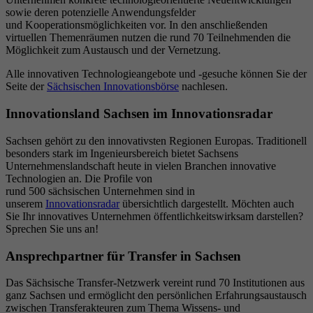
sowie deren potenzielle Anwendungsfelder
und Kooperationsmöglichkeiten vor. In den anschließenden
virtuellen Themenräumen nutzen die rund 70 Teilnehmenden die
Möglichkeit zum Austausch und der Vernetzung.
Alle innovativen Technologieangebote und -gesuche können Sie der
Seite der
Sächsischen Innovationsbörse
nachlesen.
Innovationsland Sachsen im Innovationsradar
Sachsen gehört zu den innovativsten Regionen Europas. Traditionell
besonders stark im Ingenieursbereich bietet Sachsens
Unternehmenslandschaft heute in vielen Branchen innovative
Technologien an. Die Profile von
rund 500 sächsischen Unternehmen sind in
unserem
Innovationsradar
übersichtlich dargestellt. Möchten auch
Sie Ihr innovatives Unternehmen öffentlichkeitswirksam darstellen?
Sprechen Sie uns an!
Ansprechpartner für Transfer in Sachsen
Das Sächsische Transfer-Netzwerk vereint rund 70 Institutionen aus
ganz Sachsen und ermöglicht den persönlichen Erfahrungsaustausch
zwischen Transferakteuren zum Thema Wissens- und