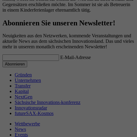
Gegensätzen erschließen möchte. Im Sommer ist sie als Betreuerin
in einem Kinderferienlager ehrenamtlich tätig.
Abonnieren Sie unseren Newsletter!
Neuigkeiten aus den Netzwerken, kommende Veranstaltungen und
aktuelle News aus dem sächsischen Innovationsland. Das und vieles
mehr in unserem monatlich erscheinenden Newsletter!
E-Mail-Adresse
Gründen
Unternehmen
Transfer
Kapital
NextGen
Sächsische Innovations-konferenz
Innovationsradar
futureSAX-Kosmos
Wettbewerbe
News
Events