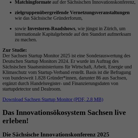
Matchingformate
auf der Sächsischen Innovationskonferenz,
zielgruppenübergreifende Vernetzungsveranstaltungen
wie das Sächsische Gründerforum,
sowie
Investoren-Roadshows
, wie jüngst in Zürich, um
internationale Kapitalgebende auf den Standort aufmerksam
zu machen.
Zur Studie:
Der Sachsen Startup Monitor 2025 ist eine Sonderauswertung des
Deutschen Startup Monitors 2024. Er wurde im Auftrag des
Sächsischen Staatsministeriums für Wirtschaft, Arbeit, Energie und
Klimaschutz vom Startup-Verband erstellt. Basis ist die Befragung
von bundesweit 1.828 Gründer*innen, darunter 86 aus Sachsen,
ergänzt durch Handelsregister- und Finanzierungsdaten von
startupdetector und Dealroom.
Download Sachsen Startup Monitor (PDF, 2.8 MB)
Das Innovationsökosystem Sachsen live
erleben!
Die Sächsische Innovationskonferenz 2025