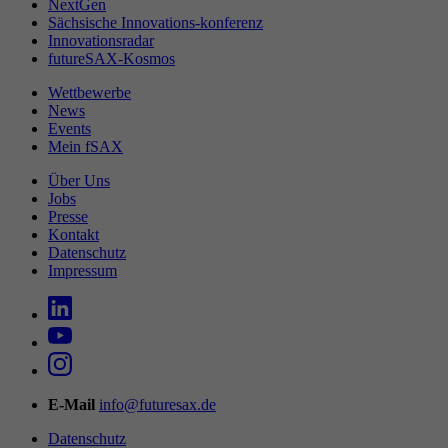
NextGen
Sächsische Innovations-konferenz
Innovationsradar
futureSAX-Kosmos
Wettbewerbe
News
Events
Mein fSAX
Über Uns
Jobs
Presse
Kontakt
Datenschutz
Impressum
E-Mail
info@futuresax.de
Datenschutz