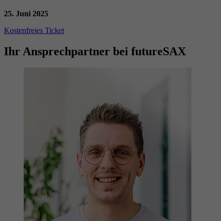
25. Juni 2025
Kostenfreies Ticket
Ihr Ansprechpartner bei futureSAX