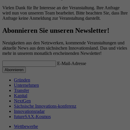
Vielen Dank für Ihr Interesse an der Veranstaltung. Ihre Anfrage
wird nun von unserem Team bearbeitet. Bitte beachten Sie, dass Ihre
Anfrage keine Anmeldung zur Veranstaltung darstellt.
Abonnieren Sie unseren Newsletter!
Neuigkeiten aus den Netzwerken, kommende Veranstaltungen und
aktuelle News aus dem sächsischen Innovationsland. Das und vieles
mehr in unserem monatlich erscheinenden Newsletter!
E-Mail-Adresse
Gründen
Unternehmen
Transfer
Kapital
NextGen
Sächsische Innovations-konferenz
Innovationsradar
futureSAX-Kosmos
Wettbewerbe