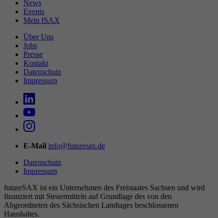
News
Events
Mein fSAX
Über Uns
Jobs
Presse
Kontakt
Datenschutz
Impressum
E-Mail
info@futuresax.de
Datenschutz
Impressum
futureSAX ist ein Unter­nehmen des Freistaates Sachsen und wird
finanziert mit Steuermitteln auf Grundlage des von den
Abgeordneten des Sächsischen Landtages beschlossenen
Haushaltes.