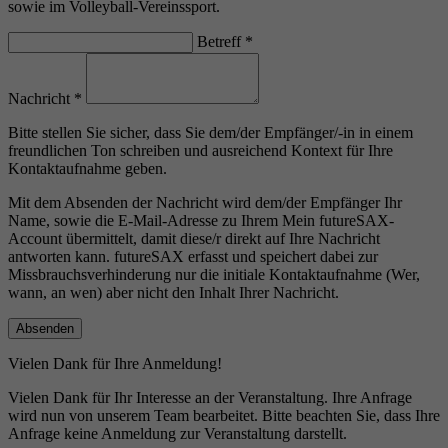
sowie im Volleyball-Vereinssport.
Betreff
*
Nachricht
*
Bitte stellen Sie sicher, dass Sie dem/der Empfänger/-in in einem
freundlichen Ton schreiben und ausreichend Kontext für Ihre
Kontaktaufnahme geben.
Mit dem Absenden der Nachricht wird dem/der Empfänger Ihr
Name, sowie die E-Mail-Adresse zu Ihrem Mein futureSAX-
Account übermittelt, damit diese/r direkt auf Ihre Nachricht
antworten kann. futureSAX erfasst und speichert dabei zur
Missbrauchsverhinderung nur die initiale Kontaktaufnahme (Wer,
wann, an wen) aber nicht den Inhalt Ihrer Nachricht.
Vielen Dank für Ihre Anmeldung!
Vielen Dank für Ihr Interesse an der Veranstaltung. Ihre Anfrage
wird nun von unserem Team bearbeitet. Bitte beachten Sie, dass Ihre
Anfrage keine Anmeldung zur Veranstaltung darstellt.