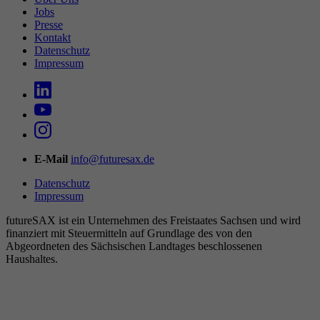
Jobs
Presse
Kontakt
Datenschutz
Impressum
E-Mail
info@futuresax.de
Datenschutz
Impressum
futureSAX ist ein Unter­nehmen des Freistaates Sachsen und wird
finanziert mit Steuermitteln auf Grundlage des von den
Abgeordneten des Sächsischen Landtages beschlossenen
Haushaltes.