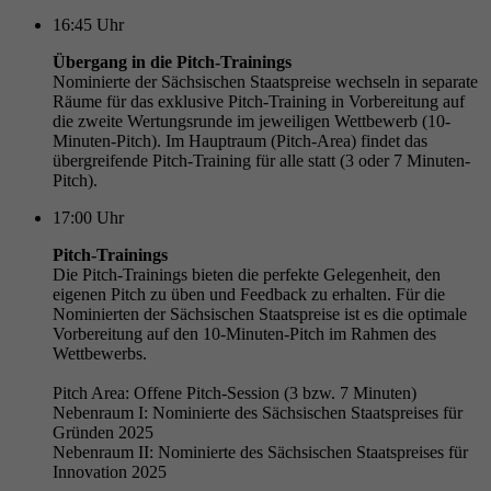
16:45
Uhr
Übergang in die Pitch-Trainings
Nominierte der Sächsischen Staatspreise wechseln in separate
Räume für das exklusive Pitch-Training in Vorbereitung auf
die zweite Wertungsrunde im jeweiligen Wettbewerb (10-
Minuten-Pitch). Im Hauptraum (Pitch-Area) findet das
übergreifende Pitch-Training für alle statt (3 oder 7 Minuten-
Pitch).
17:00
Uhr
Pitch-Trainings
Die Pitch-Trainings bieten die perfekte Gelegenheit, den
eigenen Pitch zu üben und Feedback zu erhalten. Für die
Nominierten der Sächsischen Staatspreise ist es die optimale
Vorbereitung auf den 10-Minuten-Pitch im Rahmen des
Wettbewerbs.
Pitch Area: Offene Pitch-Session (3 bzw. 7 Minuten)
Nebenraum I: Nominierte des Sächsischen Staatspreises für
Gründen 2025
Nebenraum II: Nominierte des Sächsischen Staatspreises für
Innovation 2025