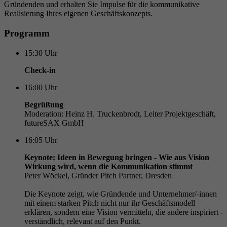
Gründenden und erhalten Sie Impulse für die kommunikative
Realisierung Ihres eigenen Geschäftskonzepts.
Programm
15:30
Uhr
Check-in
16:00
Uhr
Begrüßung
Moderation: Heinz H. Truckenbrodt, Leiter Projektgeschäft,
futureSAX GmbH
16:05
Uhr
Keynote: Ideen in Bewegung bringen - Wie aus Vision
Wirkung wird, wenn die Kommunikation stimmt
Peter Wöckel, Gründer Pitch Partner, Dresden
Die Keynote zeigt, wie Gründende und Unternehmer/-innen
mit einem starken Pitch nicht nur ihr Geschäftsmodell
erklären, sondern eine Vision vermitteln, die andere inspiriert -
verständlich, relevant auf den Punkt.