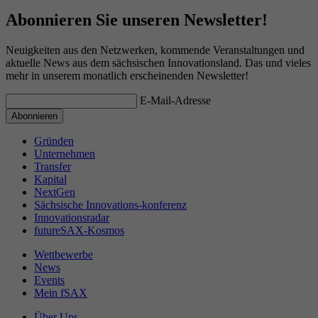
Abonnieren Sie unseren Newsletter!
Neuigkeiten aus den Netzwerken, kommende Veranstaltungen und
aktuelle News aus dem sächsischen Innovationsland. Das und vieles
mehr in unserem monatlich erscheinenden Newsletter!
E-Mail-Adresse
Gründen
Unternehmen
Transfer
Kapital
NextGen
Sächsische Innovations-konferenz
Innovationsradar
futureSAX-Kosmos
Wettbewerbe
News
Events
Mein fSAX
Über Uns