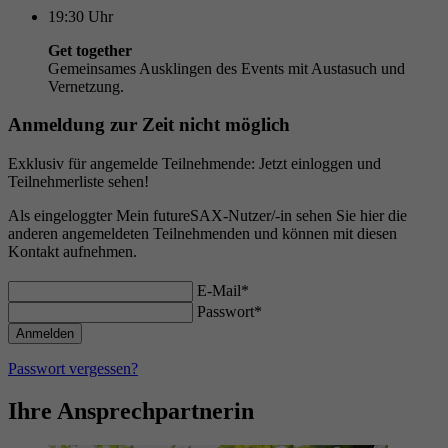
19:30
Uhr
Get together
Gemeinsames Ausklingen des Events mit Austasuch und
Vernetzung.
Anmeldung zur Zeit nicht möglich
Exklusiv für angemelde Teilnehmende: Jetzt einloggen und
Teilnehmerliste sehen!
Als eingeloggter Mein futureSAX-Nutzer/-in sehen Sie hier die
anderen angemeldeten Teilnehmenden und können mit diesen
Kontakt aufnehmen.
E-Mail*
Passwort*
Passwort vergessen?
Ihre Ansprechpartnerin