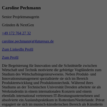
Caroline Pechmann
Senior Projektmanagerin
Gründen & NextGen
+49 172 764 27 32
caroline.pechmann(at)futuresax.de
Zum LinkedIn Profil
Zum Profil
Die Begeisterung für Innovation und die Schnittstelle zwischen
Wirtschaft und Technik motivierte die gebürtige Vogtländerin zum
Studium des Wirtschaftsingenieurwesens. Neben Produkt- und
Innovationsmanagement spezialisierte sie sich im Bereich
Produktentwicklung und Produktionstechnik. Während ihres
Studiums an der Technischen Universität Dresden arbeitete sie als
Werkstudentin in einem internationalen Konzern und einem
ebenfalls international vertretenen IT-Beratungsunternehmen und
absolvierte ein Auslandspraktikum in Rotterdam/Niederlande. Privat
engagiert sie sich im musisch-künstlerischen Bereich als Künstlerin