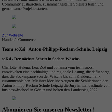
Community austauschen, zusammengestellte Spielsets teilen und
gemeinsame Projekte starten.
Zur Webseite
Handel / eCommerce
Team soXsi | Anton-Philipp-Reclam-Schule, Leipzig
soXsi - Der nächste Schritt in Sachen Wäsche.
Charlotte, Helena, Lea, Zoë und Johanna vom team soXsi
entwickelten eine nachhaltige und regionale Lösung, die dafür sorgt,
dass die Sockenpaare von der Wäsche bis zum Kleiderschrank
zusammenbleiben. Mit ihrer Idee überzeugten die Schülerinnen der
Anton-Philipp-Reclam-Schule Leipzig die Jury im Landesfinale von
business@school in Görlitz und holten den Landessieg 2022.
Abonnieren Sie unseren Newsletter!