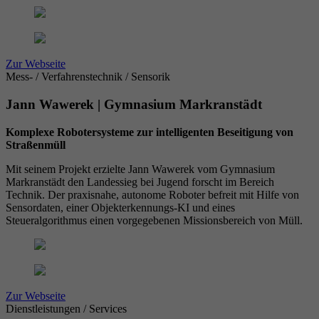
Zur Webseite
Mess- / Verfahrenstechnik / Sensorik
Jann Wawerek | Gymnasium Markranstädt
Komplexe Robotersysteme zur intelligenten Beseitigung von
Straßenmüll
Mit seinem Projekt erzielte Jann Wawerek vom Gymnasium
Markranstädt den Landessieg bei Jugend forscht im Bereich
Technik. Der praxisnahe, autonome Roboter befreit mit Hilfe von
Sensordaten, einer Objekterkennungs-KI und eines
Steueralgorithmus einen vorgegebenen Missionsbereich von Müll.
Zur Webseite
Dienstleistungen / Services