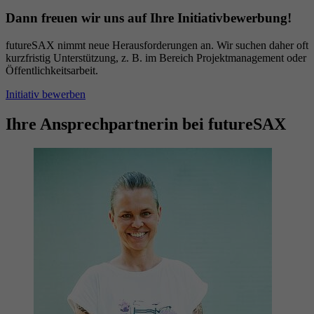
Dann freuen wir uns auf Ihre Initiativbewerbung!
futureSAX nimmt neue Herausforderungen an. Wir suchen daher oft
kurzfristig Unterstützung, z. B. im Bereich Projektmanagement oder
Öffentlichkeitsarbeit.
Initiativ bewerben
Ihre Ansprechpartnerin bei futureSAX