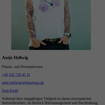
Antje Hellwig
Finanz- und Personalwesen
+49 162 720 45 31
antje.hellwig(at)futuresax.de
Zum Profil
Während ihrer langjährigen Tätigkeit in einem renommierten
Immobilienbüro, im Bereich Büromanagement und Buchhaltung,