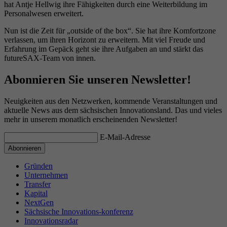
hat Antje Hellwig ihre Fähigkeiten durch eine Weiterbildung im
Personalwesen erweitert.
Nun ist die Zeit für „outside of the box“. Sie hat ihre Komfortzone
verlassen, um ihren Horizont zu erweitern. Mit viel Freude und
Erfahrung im Gepäck geht sie ihre Aufgaben an und stärkt das
futureSAX-Team von innen.
Abonnieren Sie unseren Newsletter!
Neuigkeiten aus den Netzwerken, kommende Veranstaltungen und
aktuelle News aus dem sächsischen Innovationsland. Das und vieles
mehr in unserem monatlich erscheinenden Newsletter!
E-Mail-Adresse
Gründen
Unternehmen
Transfer
Kapital
NextGen
Sächsische Innovations-konferenz
Innovationsradar