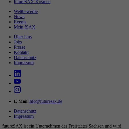
futureSAX-Kosmos
Wettbewerbe
News
Events
Mein fSAX
Über Uns
Jobs
Presse
Kontakt
Datenschutz
Impressum
E-Mail
info@futuresax.de
Datenschutz
Impressum
futureSAX ist ein Unter­nehmen des Freistaates Sachsen und wird