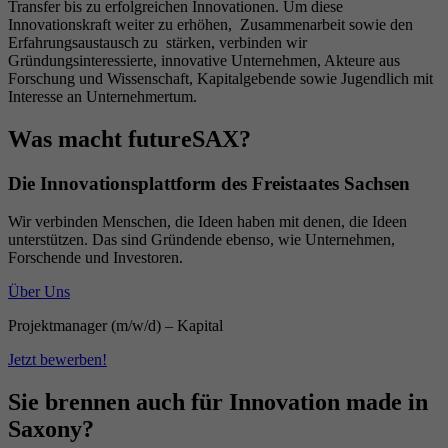
Transfer bis zu erfolgreichen Innovationen. Um diese
Innovationskraft weiter zu erhöhen, Zusammenarbeit sowie den
Erfahrungsaustausch zu stärken, verbinden wir
Gründungsinteressierte, innovative Unternehmen, Akteure aus
Forschung und Wissenschaft, Kapitalgebende sowie Jugendlich mit
Interesse an Unternehmertum.
Was macht futureSAX?
Die Innovationsplattform des Freistaates Sachsen
Wir verbinden Menschen, die Ideen haben mit denen, die Ideen
unterstützen. Das sind Gründende ebenso, wie Unternehmen,
Forschende und Investoren.
Über Uns
Projektmanager (m/w/d) – Kapital
Jetzt bewerben!
Sie brennen auch für Innovation made in
Saxony?