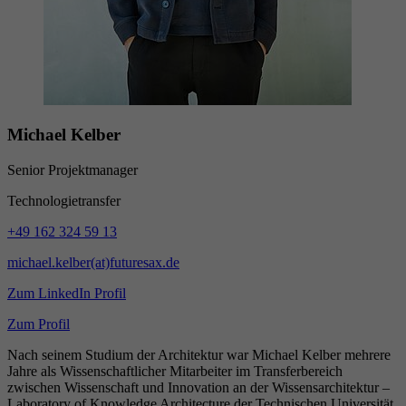
Michael Kelber
Senior Projektmanager
Technologietransfer
+49 162 324 59 13
michael.kelber(at)futuresax.de
Zum LinkedIn Profil
Zum Profil
Nach seinem Studium der Architektur war Michael Kelber mehrere
Jahre als Wissenschaftlicher Mitarbeiter im Transferbereich
zwischen Wissenschaft und Innovation an der Wissensarchitektur –
Laboratory of Knowledge Architecture der Technischen Universität