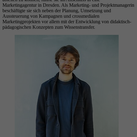
Marketingagentur in Dresden. Als Marketing- und Projektmanagerin
beschäftigte sie sich neben der Planung, Umsetzung und
Aussteuerung von Kampagnen und crossmedialen
Marketingprojekten vor allem mit der Entwicklung von didaktisch-
pädagogischen Konzepten zum Wissenstransfer.