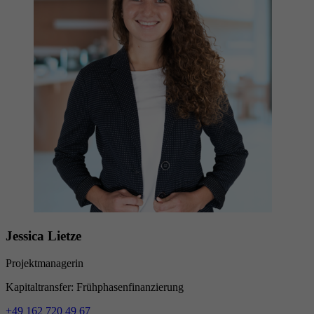
Jessica Lietze
Projektmanagerin
Kapitaltransfer: Frühphasenfinanzierung
+49 162 720 49 67