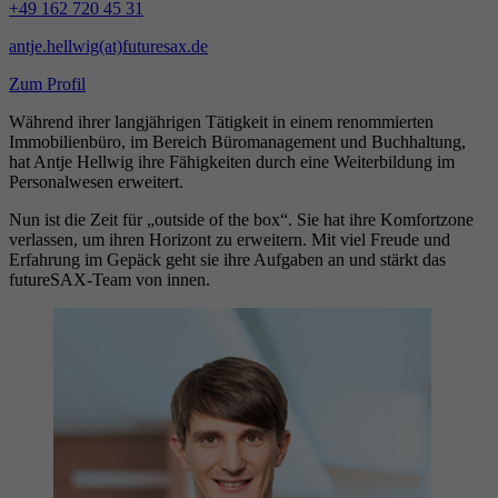
+49 162 720 45 31
antje.hellwig(at)futuresax.de
Zum Profil
Während ihrer langjährigen Tätigkeit in einem renommierten
Immobilienbüro, im Bereich Büromanagement und Buchhaltung,
hat Antje Hellwig ihre Fähigkeiten durch eine Weiterbildung im
Personalwesen erweitert.
Nun ist die Zeit für „outside of the box“. Sie hat ihre Komfortzone
verlassen, um ihren Horizont zu erweitern. Mit viel Freude und
Erfahrung im Gepäck geht sie ihre Aufgaben an und stärkt das
futureSAX-Team von innen.