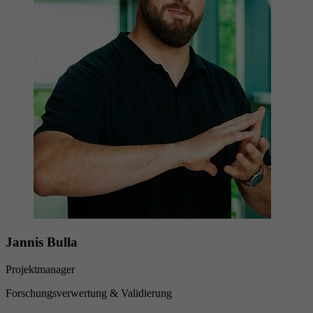
Jannis Bulla
Projektmanager
Forschungsverwertung & Validierung​