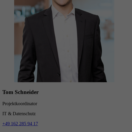
Tom Schneider
Projektkoordinator
IT & Datenschutz
+49 162 285 94 17