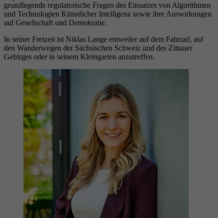
grundlegende regulatorische Fragen des Einsatzes von Algorithmen
und Technologien Künstlicher Intelligenz sowie ihre Auswirkungen
auf Gesellschaft und Demokratie.
In seiner Freizeit ist Niklas Lange entweder auf dem Fahrrad, auf
den Wanderwegen der Sächsischen Schweiz und des Zittauer
Gebirges oder in seinem Kleingarten anzutreffen.