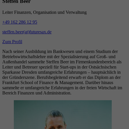
Steffen Beer
Leiter Finanzen, Organisation und Verwaltung
+49 162 286 12 95
steffen.beer(at)futuresax.de
Zum Profil
Nach seiner Ausbildung im Bankwesen und einem Studium der
Betriebswirtschaftslehre mit der Spezialisierung auf Groß- und
Außenhandel sammelte Steffen Beer im Firmenkundenbereich als
Leiter und Betreuer speziell für Start-ups in der Ostsächsischen
Sparkasse Dresden umfangreiche Erfahrungen – hauptsächlich in
der Gründerszene. Berufsbegleitend erwarb er das Diplom an der
Frankfurt School of Finance & Management. Darüber hinaus
sammelte er umfangreiche Erfahrungen in der freien Wirtschaft im
Bereich Finanzen und Administration.