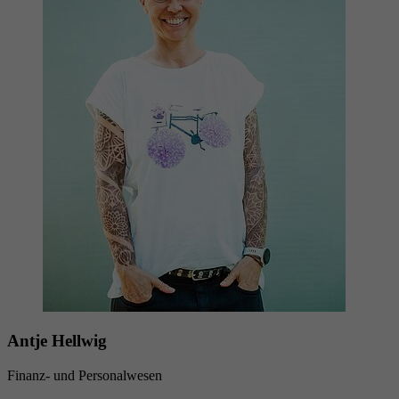
Antje Hellwig
Finanz- und Personalwesen