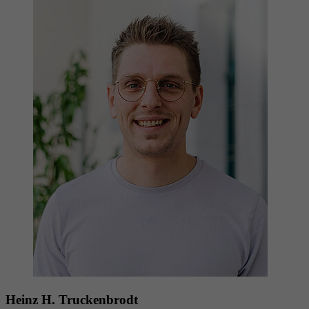
Heinz H. Truckenbrodt