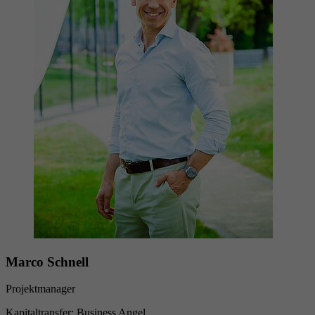
Marco Schnell
Projektmanager
Kapitaltransfer: Business Angel