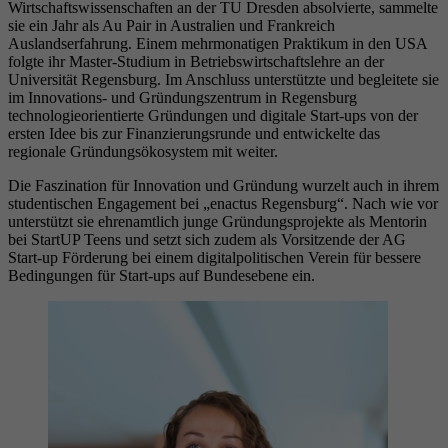
Wirtschaftswissenschaften an der TU Dresden absolvierte, sammelte
sie ein Jahr als Au Pair in Australien und Frankreich
Auslandserfahrung. Einem mehrmonatigen Praktikum in den USA
folgte ihr Master-Studium in Betriebswirtschaftslehre an der
Universität Regensburg. Im Anschluss unterstützte und begleitete sie
im Innovations- und Gründungszentrum in Regensburg
technologieorientierte Gründungen und digitale Start-ups von der
ersten Idee bis zur Finanzierungsrunde und entwickelte das
regionale Gründungsökosystem mit weiter.
Die Faszination für Innovation und Gründung wurzelt auch in ihrem
studentischen Engagement bei „enactus Regensburg“. Nach wie vor
unterstützt sie ehrenamtlich junge Gründungsprojekte als Mentorin
bei StartUP Teens und setzt sich zudem als Vorsitzende der AG
Start-up Förderung bei einem digitalpolitischen Verein für bessere
Bedingungen für Start-ups auf Bundesebene ein.