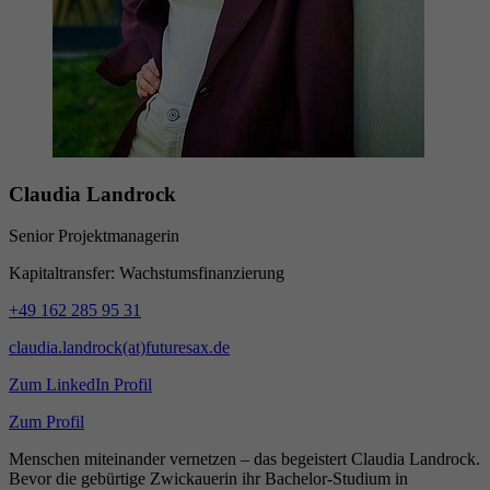
Claudia Landrock
Senior Projektmanagerin
Kapitaltransfer: Wachstumsfinanzierung
+49 162 285 95 31
claudia.landrock(at)futuresax.de
Zum LinkedIn Profil
Zum Profil
Menschen miteinander vernetzen – das begeistert Claudia Landrock.
Bevor die gebürtige Zwickauerin ihr Bachelor-Studium in