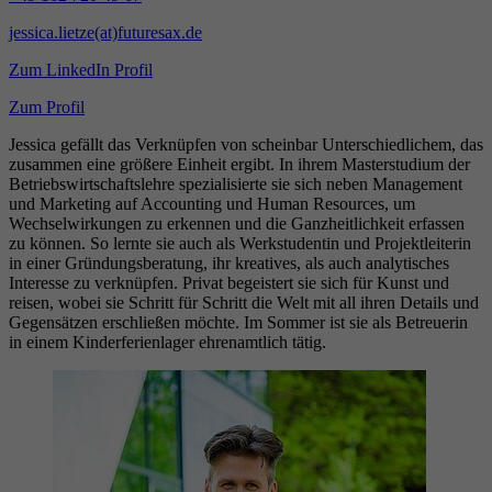
jessica.lietze(at)futuresax.de
Zum LinkedIn Profil
Zum Profil
Jessica gefällt das Verknüpfen von scheinbar Unterschiedlichem, das
zusammen eine größere Einheit ergibt. In ihrem Masterstudium der
Betriebswirtschaftslehre spezialisierte sie sich neben Management
und Marketing auf Accounting und Human Resources, um
Wechselwirkungen zu erkennen und die Ganzheitlichkeit erfassen
zu können. So lernte sie auch als Werkstudentin und Projektleiterin
in einer Gründungsberatung, ihr kreatives, als auch analytisches
Interesse zu verknüpfen. Privat begeistert sie sich für Kunst und
reisen, wobei sie Schritt für Schritt die Welt mit all ihren Details und
Gegensätzen erschließen möchte. Im Sommer ist sie als Betreuerin
in einem Kinderferienlager ehrenamtlich tätig.