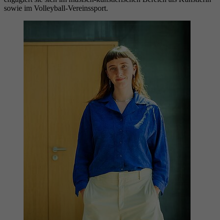
sowie im Volleyball-Vereinssport.