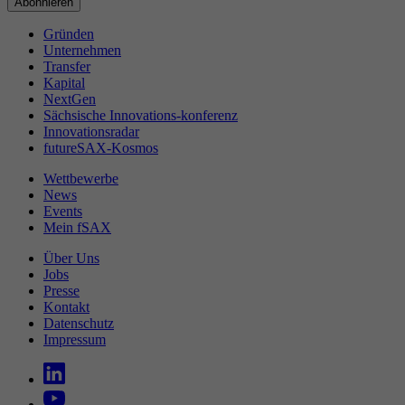
Gründen
Unternehmen
Transfer
Kapital
NextGen
Sächsische Innovations-konferenz
Innovationsradar
futureSAX-Kosmos
Wettbewerbe
News
Events
Mein fSAX
Über Uns
Jobs
Presse
Kontakt
Datenschutz
Impressum