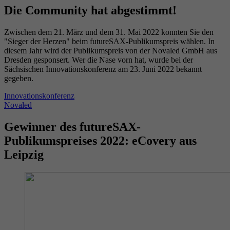
Die Community hat abgestimmt!
Zwischen dem 21. März und dem 31. Mai 2022 konnten Sie den
"Sieger der Herzen" beim futureSAX-Publikumspreis wählen. In
diesem Jahr wird der Publikumspreis von der Novaled GmbH aus
Dresden gesponsert. Wer die Nase vorn hat, wurde bei der
Sächsischen Innovationskonferenz am 23. Juni 2022 bekannt
gegeben.
Innovationskonferenz
Novaled
Gewinner des futureSAX-
Publikumspreises 2022: eCovery aus
Leipzig