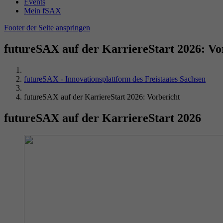
Events
Mein fSAX
Footer der Seite anspringen
futureSAX auf der KarriereStart 2026: Vo
futureSAX - Innovationsplattform des Freistaates Sachsen
futureSAX auf der KarriereStart 2026: Vorbericht
futureSAX auf der KarriereStart 2026