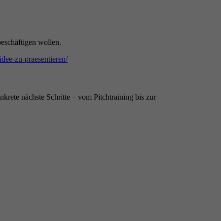
eschäftigen wollen.
idee-zu-praesentieren/
rete nächste Schritte – vom Pitchtraining bis zur