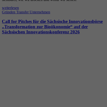
weiterlesen
Gründen
Transfer
Unternehmen
Call for Pitches für die Sächsische Innovationsbörse
„Transformation zur Bioökonomie“ auf der
Sächsischen Innovationskonferenz 2026