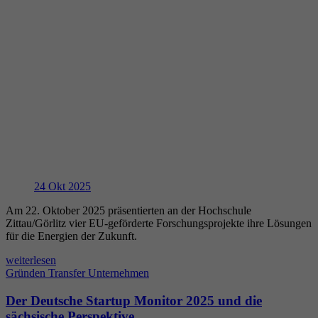
24
Okt 2025
Am 22. Oktober 2025 präsentierten an der Hochschule
Zittau/Görlitz vier EU-geförderte Forschungsprojekte ihre Lösungen
für die Energien der Zukunft.
weiterlesen
Gründen
Transfer
Unternehmen
Der Deutsche Startup Monitor 2025 und die
sächsische Perspektive