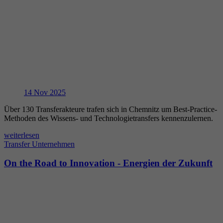
14
Nov 2025
Über 130 Transferakteure trafen sich in Chemnitz um Best-Practice-
Methoden des Wissens- und Technologietransfers kennenzulernen.
weiterlesen
Transfer
Unternehmen
On the Road to Innovation - Energien der Zukunft