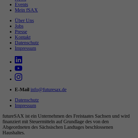
Events
Mein fSAX
Über Uns
Jobs
Presse
Kontakt
Datenschutz
Impressum
E-Mail
info@futuresax.de
Datenschutz
Impressum
futureSAX ist ein Unter­nehmen des Freistaates Sachsen und wird
finanziert mit Steuermitteln auf Grundlage des von den
Abgeordneten des Sächsischen Landtages beschlossenen
Haushaltes.