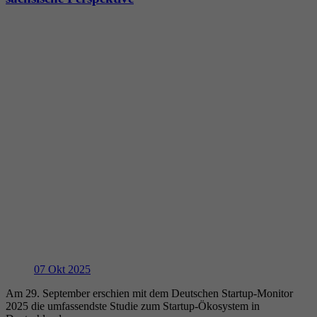
07
Okt 2025
Am 29. September erschien mit dem Deutschen Startup-Monitor
2025 die umfassendste Studie zum Startup-Ökosystem in