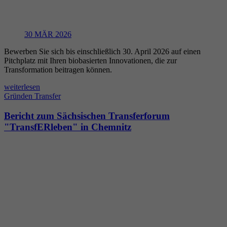
30
MÄR 2026
Bewerben Sie sich bis einschließlich 30. April 2026 auf einen
Pitchplatz mit Ihren biobasierten Innovationen, die zur
Transformation beitragen können.
weiterlesen
Gründen
Transfer
Bericht zum Sächsischen Transferforum
"TransfERleben" in Chemnitz