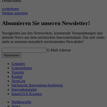
Deutschland.
weiterlesen
Weitere anzeigen
Abonnieren Sie unseren Newsletter!
Neuigkeiten aus den Netzwerken, kommende Veranstaltungen und
aktuelle News aus dem sächsischen Innovationsland. Das und vieles
mehr in unserem monatlich erscheinenden Newsletter!
E-Mail-Adresse
Gründen
Unternehmen
Transfer
Kapital
NextGen
Sächsische Innovations-konferenz
Innovationsradar
futureSAX-Kosmos
Wettbewerbe
News