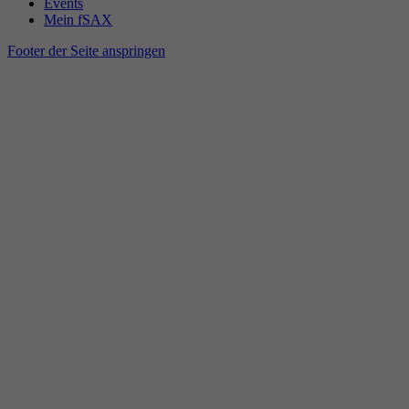
Events
Mein fSAX
Footer der Seite anspringen