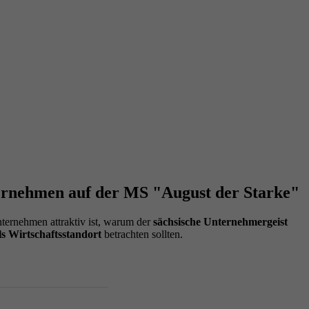
ternehmen auf der MS "August der Starke"
ternehmen attraktiv ist, warum der
sächsische Unternehmergeist
ls Wirtschaftsstandort
betrachten sollten.