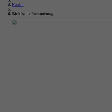
Kapital
Sächsischer Investorentag