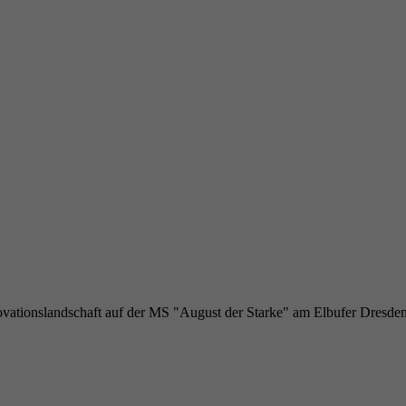
ovationslandschaft auf der MS "August der Starke" am Elbufer Dresden