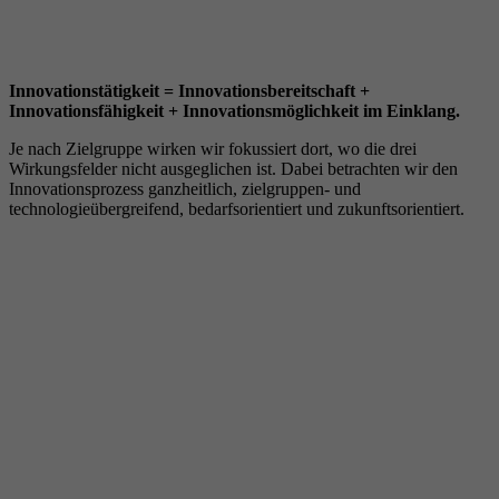
Innovationstätigkeit = Innovationsbereitschaft +
Innovationsfähigkeit + Innovationsmöglichkeit im Einklang.
Je nach Zielgruppe wirken wir fokussiert dort, wo die drei
Wirkungsfelder nicht ausgeglichen ist. Dabei betrachten wir den
Innovationsprozess ganzheitlich, zielgruppen- und
technologieübergreifend, bedarfsorientiert und zukunftsorientiert.