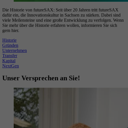
Die Historie von futureSAX: Seit über 20 Jahren tritt futureSAX
dafür ein, die Innovationskultur in Sachsen zu stärken. Dabei sind
viele Meilensteine und eine große Entwicklung zu verfolgen. Wenn
Sie mehr über die Historie erfahren wollen, informieren Sie sich
gern hier.
Historie
Gründen
Unternehmen
Transfer
Kapital
NextGen
Unser Versprechen an Sie!