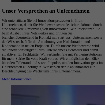
Unser Versprechen an Unternehmen
Wir unterstützen Sie bei Innovationsprozessen in Ihrem
Unternehmen, damit Sie Wettbewerbsvorteile sichern können durch
eine schnellere Umsetzung von Innovationen. Wir unterstützen Sie
beim Ausbau Ihres Netzwerkes und bringen Sie
branchenübergreifend in Kontakt mit Start-ups, Unternehmen sowie
der Wissenschaft für die Anbahnung von Kollaboration und
Kooperation in neuen Projekten. Durch unsere Wettbewerbe wird
die Innovationstätigkeit Ihres Unternehmens sichtbarer und damit
attraktiver für Fachkräfte. Wir verbinden Sie mit Partnerinstitutionen
für mehr Stärke für volle Kraft voraus. Wir ermöglichen den Blick
über den Tellerrand und setzen Impulse, um den Innovationsgeist im
Unternehmen zu beflügeln. Wir stärken den Kapitaltransfer zur
Beschleunigung des Wachstums Ihres Unternehmens.
Mehr Informationen