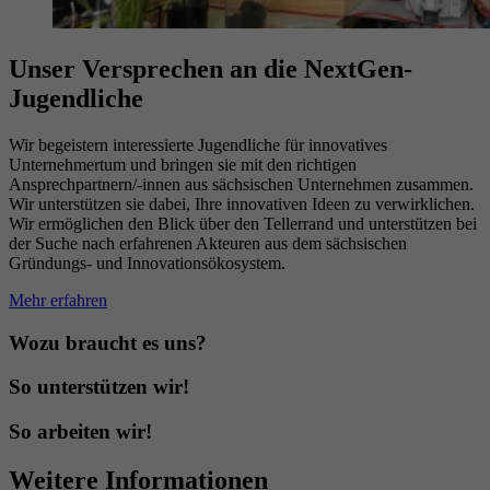
Unser Versprechen an die NextGen-
Jugendliche
Wir begeistern interessierte Jugendliche für innovatives
Unternehmertum und bringen sie mit den richtigen
Ansprechpartnern/-innen aus sächsischen Unternehmen zusammen.
Wir unterstützen sie dabei, Ihre innovativen Ideen zu verwirklichen.
Wir ermöglichen den Blick über den Tellerrand und unterstützen bei
der Suche nach erfahrenen Akteuren aus dem sächsischen
Gründungs- und Innovationsökosystem.
Mehr erfahren
Wozu braucht es uns?
So unterstützen wir!
So arbeiten wir!
Weitere Informationen