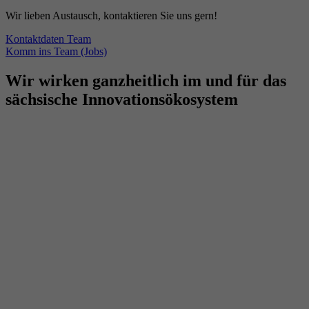
Wir lieben Austausch, kontaktieren Sie uns gern!
Kontaktdaten Team
Komm ins Team (Jobs)
Wir wirken ganzheitlich im und für das
sächsische Innovationsökosystem