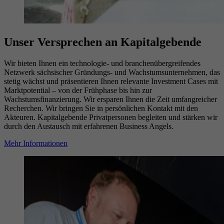
Unser Versprechen an Kapitalgebende
Wir bieten Ihnen ein technologie- und branchenübergreifendes
Netzwerk sächsischer Gründungs- und Wachstumsunternehmen, das
stetig wächst und präsentieren Ihnen relevante Investment Cases mit
Marktpotential – von der Frühphase bis hin zur
Wachstumsfinanzierung. Wir ersparen Ihnen die Zeit umfangreicher
Recherchen. Wir bringen Sie in persönlichen Kontakt mit den
Akteuren. Kapitalgebende Privatpersonen begleiten und stärken wir
durch den Austausch mit erfahrenen Business Angels.
Mehr Informationen