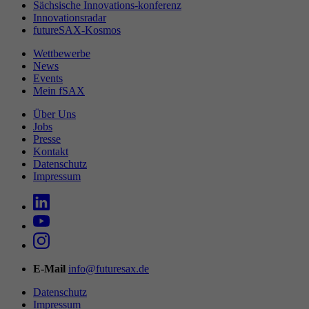
Sächsische Innovations-konferenz
Innovationsradar
futureSAX-Kosmos
Wettbewerbe
News
Events
Mein fSAX
Über Uns
Jobs
Presse
Kontakt
Datenschutz
Impressum
E-Mail
info@futuresax.de
Datenschutz
Impressum