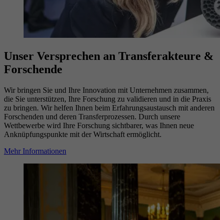
Unser Versprechen an Transferakteure &
Forschende
Wir bringen Sie und Ihre Innovation mit Unternehmen zusammen,
die Sie unterstützen, Ihre Forschung zu validieren und in die Praxis
zu bringen. Wir helfen Ihnen beim Erfahrungsaustausch mit anderen
Forschenden und deren Transferprozessen. Durch unsere
Wettbewerbe wird Ihre Forschung sichtbarer, was Ihnen neue
Anknüpfungspunkte mit der Wirtschaft ermöglicht.
Mehr Informationen