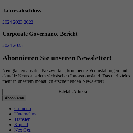
Jahresabschluss
2024
2023
2022
Corporate Governance Bericht
2024
2023
Abonnieren Sie unseren Newsletter!
Neuigkeiten aus den Netzwerken, kommende Veranstaltungen und
aktuelle News aus dem sächsischen Innovationsland. Das und vieles
mehr in unserem monatlich erscheinenden Newsletter!
E-Mail-Adresse
Gründen
Unternehmen
Transfer
Kapital
NextGen