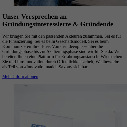
Unser Versprechen an
Gründungsinteressierte & Gründende
Wir bringen Sie mit den passenden Akteuren zusammen. Sei es für
die Finanzierung. Sei es beim Geschäftsmodell. Sei es beim
Kommunizieren Ihrer Idee. Von der Ideenphase über die
Gründungsphase bis zur Skalierungsphase sind wir für Sie da. Wir
bereiten Ihnen eine Plattform für Erfahrungsaustausch. Wir machen
Sie und Ihre Innovation durch Öffentlichkeitsarbeit, Wettbewerbe
als Teil von #InnovationmadeinSaxony sichtbar.
Mehr Informationen