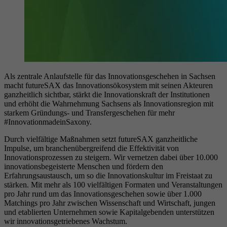
Als zentrale Anlaufstelle für das Innovationsgeschehen in Sachsen
macht futureSAX das Innovationsökosystem mit seinen Akteuren
ganzheitlich sichtbar, stärkt die Innovationskraft der Institutionen
und erhöht die Wahrnehmung Sachsens als Innovationsregion mit
starkem Gründungs- und Transfergeschehen für mehr
#InnovationmadeinSaxony.
Durch vielfältige Maßnahmen setzt futureSAX ganzheitliche
Impulse, um branchenübergreifend die Effektivität von
Innovationsprozessen zu steigern. Wir vernetzen dabei über 10.000
innovationsbegeisterte Menschen und fördern den
Erfahrungsaustausch, um so die Innovationskultur im Freistaat zu
stärken. Mit mehr als 100 vielfältigen Formaten und Veranstaltungen
pro Jahr rund um das Innovationsgeschehen sowie über 1.000
Matchings pro Jahr zwischen Wissenschaft und Wirtschaft, jungen
und etablierten Unternehmen sowie Kapitalgebenden unterstützen
wir innovationsgetriebenes Wachstum.