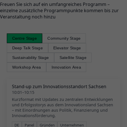
Freuen Sie sich auf ein umfangreiches Programm –
einzelne zusätzliche Programmpunkte kommen bis zur
Veranstaltung noch hinzu
Centre Stage
Community Stage
Deep Talk Stage
Elevator Stage
Sustainability Stage
Satellite Stage
Workshop Area
Innovation Area
Stand-up zum Innovationsstandort Sachsen
10:01–10:15
Kurzformat mit Updates zu zentralen Entwicklungen
und Erfolgsstorys aus dem Innovationsland Sachsen
– mit Einordnungen aus Politik, Finanzierung und
Innovationsförderung.
DE
Panel
Gründen
Unternehmen