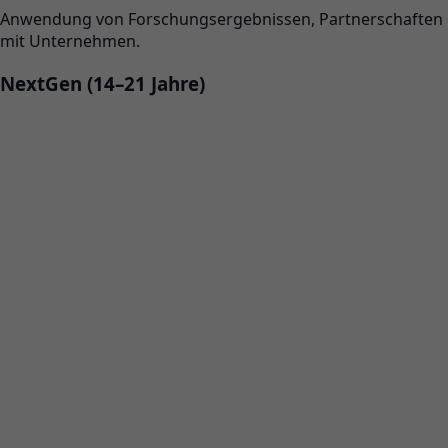
Anwendung von Forschungsergebnissen, Partnerschaften
mit Unternehmen.
NextGen (14–21 Jahre)