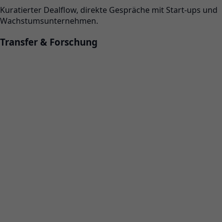
Kuratierter Dealflow, direkte Gespräche mit Start-ups und
Wachstumsunternehmen.
Transfer & Forschung