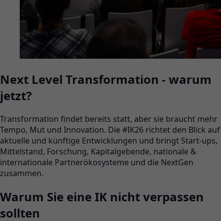
Next Level Transformation - warum
jetzt?
Transformation findet bereits statt, aber sie braucht mehr
Tempo, Mut und Innovation.
Die #IK26 richtet den Blick auf
aktuelle und künftige Entwicklungen und bringt Start-ups,
Mittelstand, Forschung, Kapitalgebende, nationale &
internationale Partnerökosysteme und die NextGen
zusammen.
Warum Sie eine IK nicht verpassen
sollten