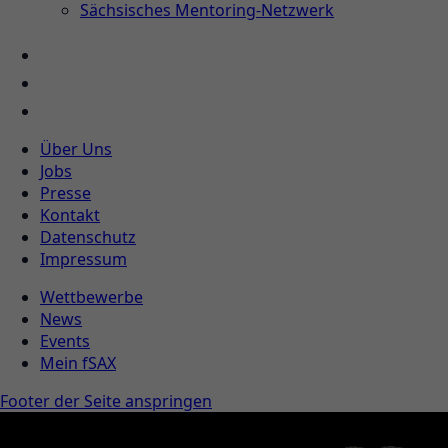
Sächsisches Mentoring-Netzwerk
Über Uns
Jobs
Presse
Kontakt
Datenschutz
Impressum
Wettbewerbe
News
Events
Mein fSAX
Footer der Seite anspringen