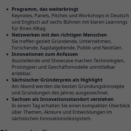
Programm, das weiterbringt
Keynotes, Panels, Pitches und Workshops in Deutsch
und Englisch auf sechs Bühnen mit klaren Learnings
für Ihren Alltag.
Netzwerken mit den richtigen Menschen
Sie treffen gezielt Gründende, Unternehmen,
Forschende, Kapitalgebende, Politik und NextGen.
Innovationen zum Anfassen
Ausstellende und Showcase machen Technologien,
Prototypen und Geschäftsmodelle unmittelbar
erlebbar.
Sächsischer Gründerpreis als Highlight
Am Abend werden die besten Gründungskonzepte
und Gründungen des Jahres ausgezeichnet.
Sachsen als Innovationsstandort verstehen
In einem Tag erhalten Sie einen kompakten Überblick
über Themen, Akteure und Entwicklungen im
sächsischen Innovationsökosystem.