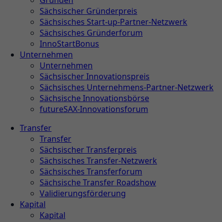
Gründen
Sächsischer Gründerpreis
Sächsisches Start-up-Partner-Netzwerk
Sächsisches Gründerforum
InnoStartBonus
Unternehmen
Unternehmen
Sächsischer Innovationspreis
Sächsisches Unternehmens-Partner-Netzwerk
Sächsische Innovationsbörse
futureSAX-Innovationsforum
Transfer
Transfer
Sächsischer Transferpreis
Sächsisches Transfer-Netzwerk
Sächsisches Transferforum
Sächsische Transfer Roadshow
Validierungsförderung
Kapital
Kapital