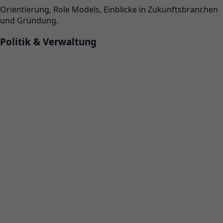
Orientierung, Role Models, Einblicke in Zukunftsbranchen
und Gründung.
Politik & Verwaltung