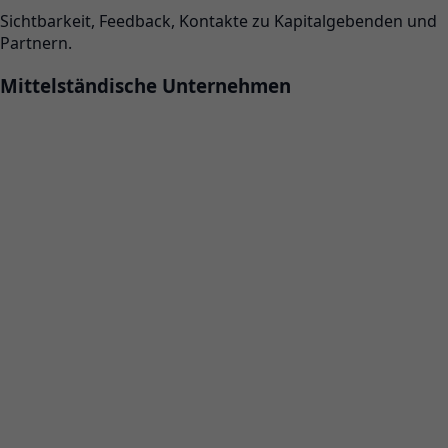
Sichtbarkeit, Feedback, Kontakte zu Kapitalgebenden und
Partnern.
Mittelständische Unternehmen