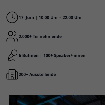
17. Juni | 10:00 Uhr – 22:00 Uhr
2.000+ Teilnehmende
6 Bühnen | 100+ Speaker/-innen
200+ Ausstellende