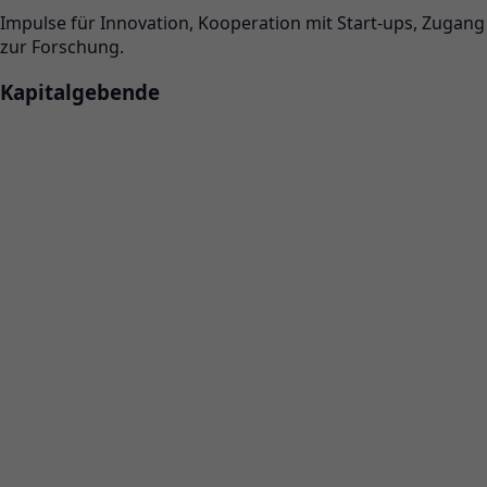
Impulse für Innovation, Kooperation mit Start-ups, Zugang
zur Forschung.
Kapitalgebende