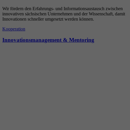
Wir fördern den Erfahrungs- und Informationsaustausch zwischen
innovativen sächsischen Unternehmen und der Wissenschaft, damit
Innovationen schneller umgesetzt werden können.
Kooperation
Innovationsmanagement & Mentoring