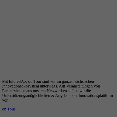
Mit futureSAX on Tour sind wir im ganzen sächsischen
Innovationsökosystem unterwegs. Auf Veranstaltungen von
Partner/-innen aus unseren Netzwerken stellen wir die
Unterstützungsmöglichkeiten & Angebote der Innovationsplattform
vor.
on Tour