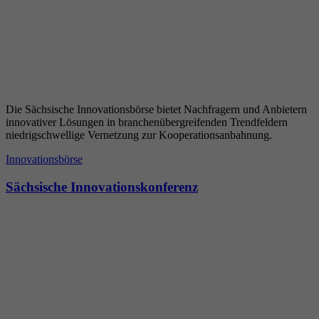
Die Sächsische Innovationsbörse bietet Nachfragern und Anbietern
innovativer Lösungen in branchenübergreifenden Trendfeldern
niedrigschwellige Vernetzung zur Kooperationsanbahnung.
Innovationsbörse
Sächsische Innovationskonferenz