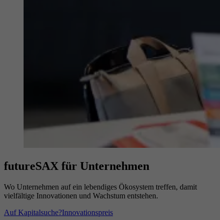
futureSAX für Unternehmen
Wo Unternehmen auf ein lebendiges Ökosystem treffen, damit
vielfältige Innovationen und Wachstum entstehen.
Auf Kapitalsuche?
Innovationspreis