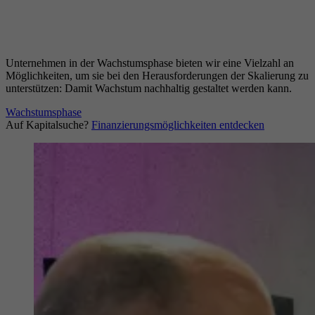
Unternehmen in der Wachstumsphase bieten wir eine Vielzahl an
Möglichkeiten, um sie bei den Herausforderungen der Skalierung zu
unterstützen: Damit Wachstum nachhaltig gestaltet werden kann.
Wachstumsphase
Auf Kapitalsuche?
Finanzierungsmöglichkeiten entdecken