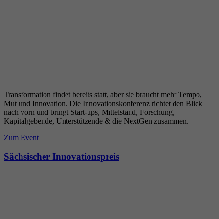
Transformation findet bereits statt, aber sie braucht mehr Tempo,
Mut und Innovation. Die Innovationskonferenz richtet den Blick
nach vorn und bringt Start-ups, Mittelstand, Forschung,
Kapitalgebende, Unterstützende & die NextGen zusammen.
Zum Event
Sächsischer Innovationspreis