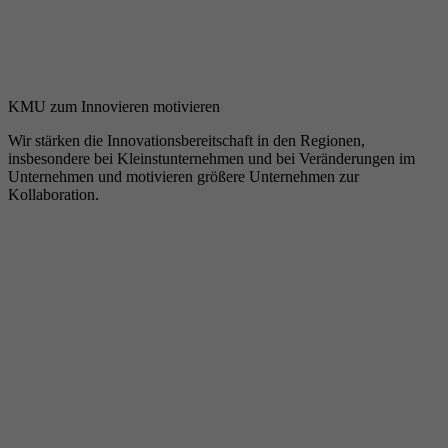
KMU zum Innovieren motivieren
Wir stärken die Innovationsbereitschaft in den Regionen,
insbesondere bei Kleinstunternehmen und bei Veränderungen im
Unternehmen und motivieren größere Unternehmen zur
Kollaboration.