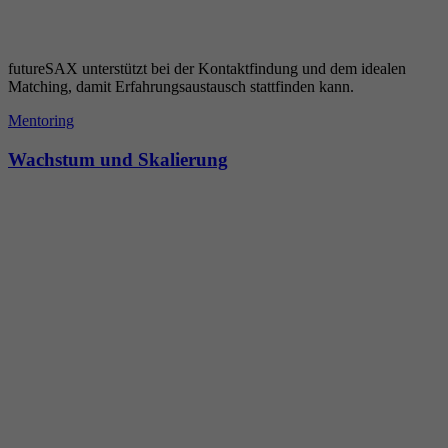
futureSAX unterstützt bei der Kontaktfindung und dem idealen
Matching, damit Erfahrungsaustausch stattfinden kann.
Mentoring
Wachstum und Skalierung