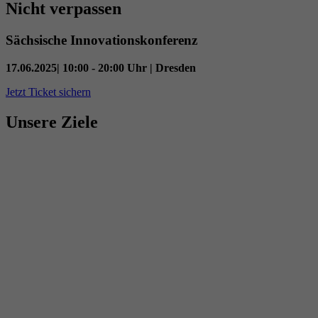
Nicht verpassen
Sächsische Innovationskonferenz
17.06.2025| 10:00 - 20:00 Uhr | Dresden
Jetzt Ticket sichern
Unsere Ziele