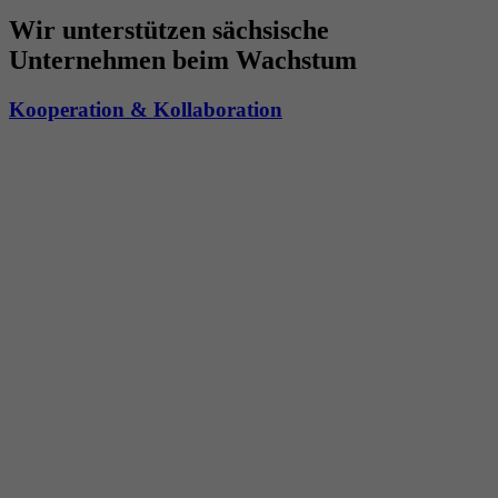
Wir unterstützen sächsische
Unternehmen beim Wachstum
Kooperation & Kollaboration