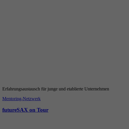
Erfahrungsaustausch für junge und etablierte Unternehmen
Mentoring-Netzwerk
futureSAX on Tour