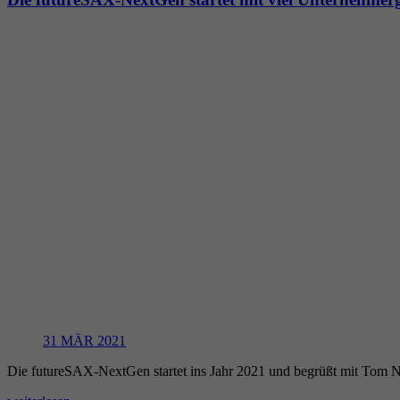
31
MÄR 2021
Die futureSAX-NextGen startet ins Jahr 2021 und begrüßt mit Tom N