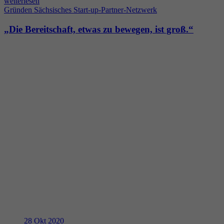
weiterlesen
Gründen
Sächsisches Start-up-Partner-Netzwerk
„Die Bereitschaft, etwas zu bewegen, ist groß.“
28
Okt 2020