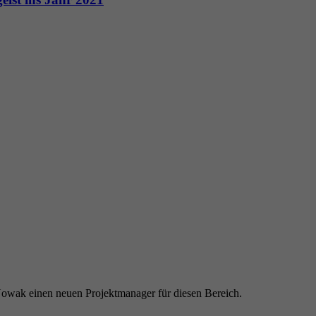
owak einen neuen Projektmanager für diesen Bereich.