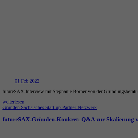
01
Feb 2022
futureSAX-Interview mit Stephanie Börner von der Gründungsberatu
weiterlesen
Gründen
Sächsisches Start-up-Partner-Netzwerk
futureSAX-Gründen-Konkret: Q&A zur Skalierung v