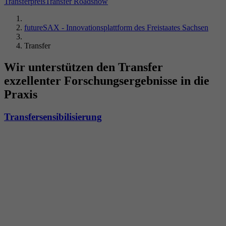
Transferpreis
Transfer Roadshow
futureSAX - Innovationsplattform des Freistaates Sachsen
Transfer
Wir unterstützen den Transfer
exzellenter Forschungsergebnisse in die
Praxis
Transfersensibilisierung