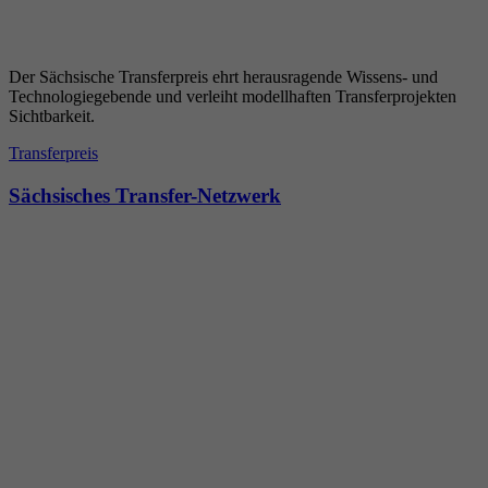
Der Sächsische Transferpreis ehrt herausragende Wissens- und
Technologiegebende und verleiht modellhaften Transferprojekten
Sichtbarkeit.
Transferpreis
Sächsisches Transfer-Netzwerk