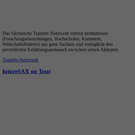
Das Sächsische Transfer-Netzwerk vereint Institutionen
(Forschungseinrichtungen, Hochschulen, Kammern,
Wirtschaftsförderer) aus ganz Sachsen und ermöglicht den
persönlichen Erfahrungsaustausch zwischen seinen Akteuren.
Transfer-Netzwerk
futureSAX on Tour