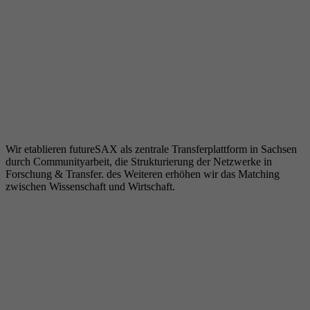
Wir etablieren futureSAX als zentrale Transferplattform in Sachsen
durch Communityarbeit, die Strukturierung der Netzwerke in
Forschung & Transfer. des Weiteren erhöhen wir das Matching
zwischen Wissenschaft und Wirtschaft.