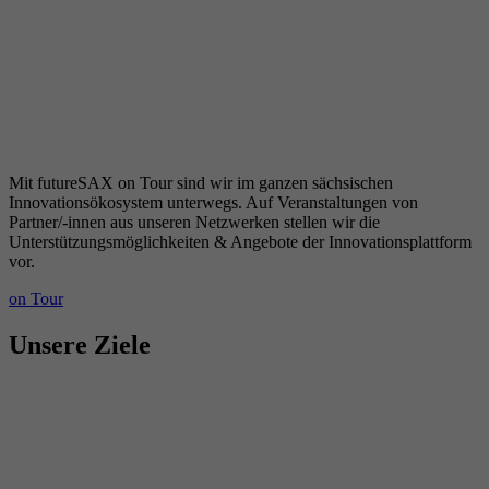
Mit futureSAX on Tour sind wir im ganzen sächsischen
Innovationsökosystem unterwegs. Auf Veranstaltungen von
Partner/-innen aus unseren Netzwerken stellen wir die
Unterstützungsmöglichkeiten & Angebote der Innovationsplattform
vor.
on Tour
Unsere Ziele