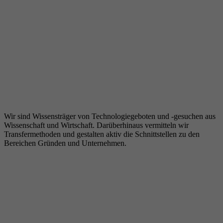
Wir sind Wissensträger von Technologiegeboten und -gesuchen aus
Wissenschaft und Wirtschaft. Darüberhinaus vermitteln wir
Transfermethoden und gestalten aktiv die Schnittstellen zu den
Bereichen Gründen und Unternehmen.