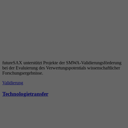
futureSAX unterstützt Projekte der SMWA-Validierungsförderung
bei der Evaluierung des Verwertungspotentials wissenschaftlicher
Forschungsergebnisse.
Validierung
Technologietransfer