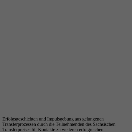
Erfolgsgeschichten und Impulsgebung aus gelungenen
Transferprozessen durch die Teilnehmenden des Sächsischen
Transferpreises für Kontakte zu weiteren erfolgreichen