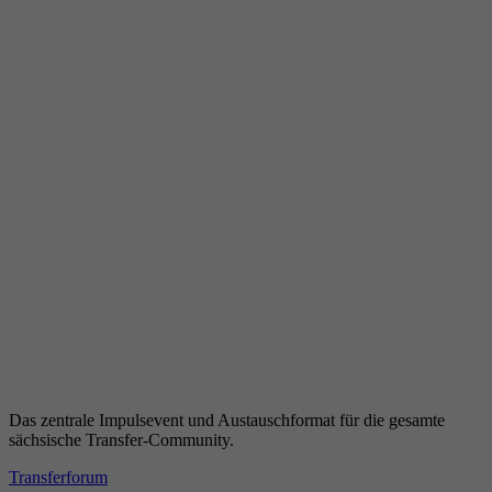
Das zentrale Impulsevent und Austauschformat für die gesamte
sächsische Transfer-Community.
Transferforum