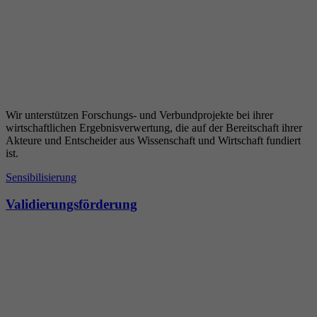
Wir unterstützen Forschungs- und Verbundprojekte bei ihrer
wirtschaftlichen Ergebnisverwertung, die auf der Bereitschaft ihrer
Akteure und Entscheider aus Wissenschaft und Wirtschaft fundiert
ist.
Sensibilisierung
Validierungsförderung