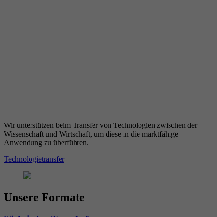
Wir unterstützen beim Transfer von Technologien zwischen der
Wissenschaft und Wirtschaft, um diese in die marktfähige
Anwendung zu überführen.
Technologietransfer
Unsere Formate