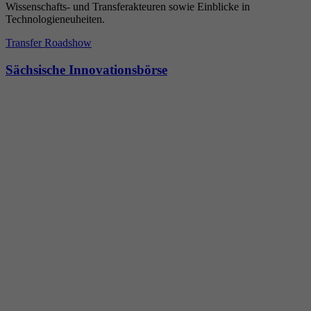
Wissenschafts- und Transferakteuren sowie Einblicke in
Technologieneuheiten.
Transfer Roadshow
Sächsische Innovationsbörse