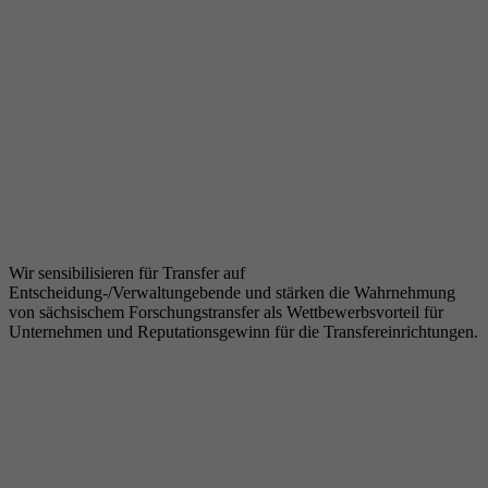
Wir sensibilisieren für Transfer auf
Entscheidung-/Verwaltungebende und stärken die Wahrnehmung
von sächsischem Forschungstransfer als Wettbewerbsvorteil für
Unternehmen und Reputationsgewinn für die Transfereinrichtungen.