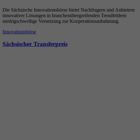
Die Sächsische Innovationsbörse bietet Nachfragern und Anbietern
innovativer Lösungen in branchenübergreifenden Trendfeldern
niedrigschwellige Vernetzung zur Kooperationsanbahnung.
Innovationsbörse
Sächsischer Transferpreis