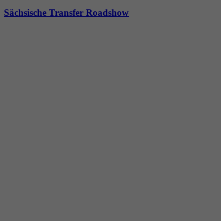
Sächsische Transfer Roadshow