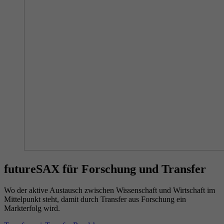
futureSAX für Forschung und Transfer
Wo der aktive Austausch zwischen Wissenschaft und Wirtschaft im
Mittelpunkt steht, damit durch Transfer aus Forschung ein
Markterfolg wird.